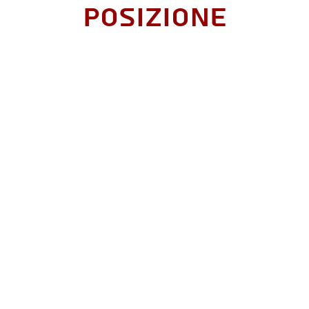
Posizione