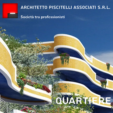
ARCHITETTO PISCITELLI ASSOCIATI S.R.L.
Società tra professionisti
Quartiere