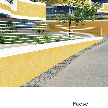
Paese