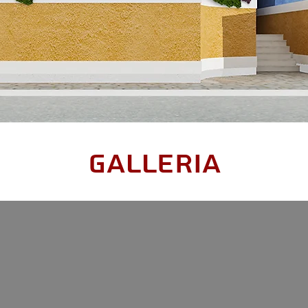
GALLERIA