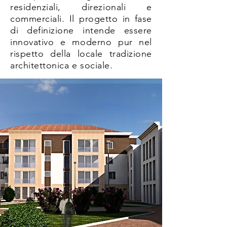
residenziali, direzionali e
commerciali. Il progetto in fase
di definizione intende essere
innovativo e moderno pur nel
rispetto della locale tradizione
architettonica e sociale.