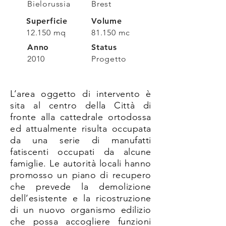
Bielorussia
Brest
Superficie
Volume
12.150 mq
81.150 mc
Anno
Status
2010
Progetto
L’area oggetto di intervento è
sita al centro della Città di
fronte alla cattedrale ortodossa
ed attualmente risulta occupata
da una serie di manufatti
fatiscenti occupati da alcune
famiglie. Le autorità locali hanno
promosso un piano di recupero
che prevede la demolizione
dell’esistente e la ricostruzione
di un nuovo organismo edilizio
che possa accogliere funzioni